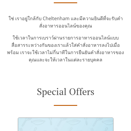
ใช่ เราอยู่ใกล้กับ Cheltenham และมีความยินดีที่จะรับคำ
สั่งอาหารออนไลน์ของคุณ
ใช้เวลาในการเบราว์ผ่านรายการอาหารออนไลน์แบบ
สื่อสารระหว่างกันของเราแล้วใส่คำสั่งอาหารลงไปเมื่อ
พร้อม เราจะใช้เวลาไม่กี่นาทีในการยืนยันคำสั่งอาหารของ
คุณและจะให้เวลาในแต่ละรายบุคคล
Special Offers