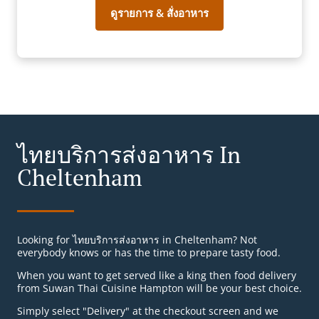
ดูรายการ & สั่งอาหาร
ไทยบริการส่งอาหาร In
Cheltenham
Looking for ไทยบริการส่งอาหาร in Cheltenham? Not
everybody knows or has the time to prepare tasty food.
When you want to get served like a king then food delivery
from Suwan Thai Cuisine Hampton will be your best choice.
Simply select "Delivery" at the checkout screen and we