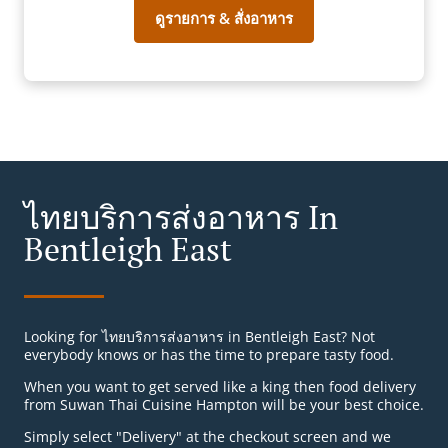
ดูรายการ & สั่งอาหาร
ไทยบริการส่งอาหาร In
Bentleigh East
Looking for ไทยบริการส่งอาหาร in Bentleigh East? Not
everybody knows or has the time to prepare tasty food.
When you want to get served like a king then food delivery
from Suwan Thai Cuisine Hampton will be your best choice.
Simply select "Delivery" at the checkout screen and we