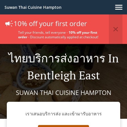
Suwan Thai Cuisine Hampton
10% off your first order
Tell your friends, tell everyone -
10% off your first
order
- Discount automatically applied at checkout!
ไทยบริการส่งอาหาร In
Bentleigh East
SUWAN THAI CUISINE HAMPTON
เราเสนอบริการส่ง และเข้ามารับอาหาร