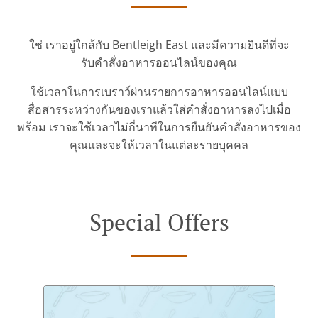
ใช่ เราอยู่ใกล้กับ Bentleigh East และมีความยินดีที่จะ
รับคำสั่งอาหารออนไลน์ของคุณ
ใช้เวลาในการเบราว์ผ่านรายการอาหารออนไลน์แบบ
สื่อสารระหว่างกันของเราแล้วใส่คำสั่งอาหารลงไปเมื่อ
พร้อม เราจะใช้เวลาไม่กี่นาทีในการยืนยันคำสั่งอาหารของ
คุณและจะให้เวลาในแต่ละรายบุคคล
Special Offers