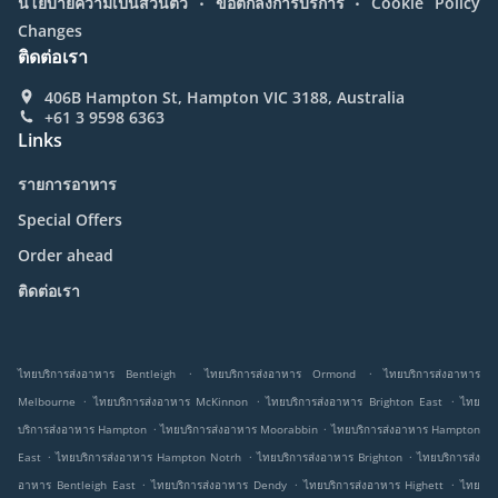
นโยบายความเป็นส่วนตัว
ข้อตกลงการบริการ
Cookie Policy
Changes
ติดต่อเรา
406B Hampton St, Hampton VIC 3188, Australia
+61 3 9598 6363
Links
รายการอาหาร
Special Offers
Order ahead
ติดต่อเรา
.
.
ไทยบริการส่งอาหาร Bentleigh
ไทยบริการส่งอาหาร Ormond
ไทยบริการส่งอาหาร
.
.
.
Melbourne
ไทยบริการส่งอาหาร McKinnon
ไทยบริการส่งอาหาร Brighton East
ไทย
.
.
บริการส่งอาหาร Hampton
ไทยบริการส่งอาหาร Moorabbin
ไทยบริการส่งอาหาร Hampton
.
.
.
East
ไทยบริการส่งอาหาร Hampton Notrh
ไทยบริการส่งอาหาร Brighton
ไทยบริการส่ง
.
.
.
อาหาร Bentleigh East
ไทยบริการส่งอาหาร Dendy
ไทยบริการส่งอาหาร Highett
ไทย