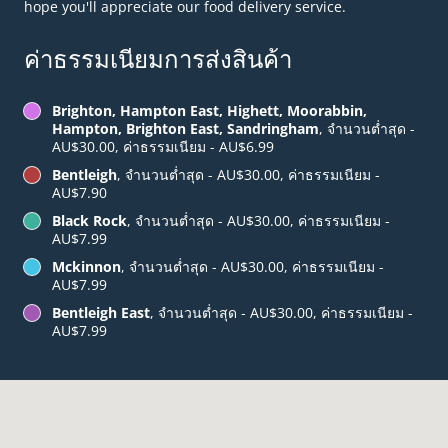
hope you'll appreciate our food delivery service.
ค่าธรรมเนียมการส่งสินค้า
Brighton, Hampton East, Highett, Moorabbin,
Hampton, Brighton East, Sandringham
, จำนวนต่ำสุด -
AU$30.00, ค่าธรรมเนียม - AU$6.99
Bentleigh
, จำนวนต่ำสุด - AU$30.00, ค่าธรรมเนียม -
AU$7.90
Black Rock
, จำนวนต่ำสุด - AU$30.00, ค่าธรรมเนียม -
AU$7.99
Mckinnon
, จำนวนต่ำสุด - AU$30.00, ค่าธรรมเนียม -
AU$7.99
Bentleigh East
, จำนวนต่ำสุด - AU$30.00, ค่าธรรมเนียม -
AU$7.99