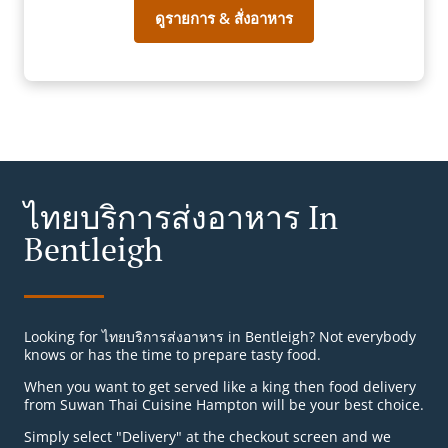
ดูรายการ & สั่งอาหาร
ไทยบริการส่งอาหาร In
Bentleigh
Looking for ไทยบริการส่งอาหาร in Bentleigh? Not everybody
knows or has the time to prepare tasty food.
When you want to get served like a king then food delivery
from Suwan Thai Cuisine Hampton will be your best choice.
Simply select "Delivery" at the checkout screen and we