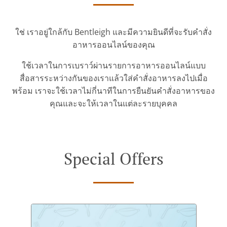
ใช่ เราอยู่ใกล้กับ Bentleigh และมีความยินดีที่จะรับคำสั่ง
อาหารออนไลน์ของคุณ
ใช้เวลาในการเบราว์ผ่านรายการอาหารออนไลน์แบบ
สื่อสารระหว่างกันของเราแล้วใส่คำสั่งอาหารลงไปเมื่อ
พร้อม เราจะใช้เวลาไม่กี่นาทีในการยืนยันคำสั่งอาหารของ
คุณและจะให้เวลาในแต่ละรายบุคคล
Special Offers