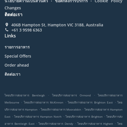
นโยบายความเป็นส่วนตัว
ข้อตกลงการบริการ
Cookie Policy
Changes
ติดต่อเรา
406B Hampton St, Hampton VIC 3188, Australia
+61 3 9598 6363
Links
รายการอาหาร
Special Offers
Order ahead
ติดต่อเรา
.
.
ไทยบริการส่งอาหาร Bentleigh
ไทยบริการส่งอาหาร Ormond
ไทยบริการส่งอาหาร
.
.
.
Melbourne
ไทยบริการส่งอาหาร McKinnon
ไทยบริการส่งอาหาร Brighton East
ไทย
.
.
บริการส่งอาหาร Hampton
ไทยบริการส่งอาหาร Moorabbin
ไทยบริการส่งอาหาร Hampton
.
.
.
East
ไทยบริการส่งอาหาร Hampton Notrh
ไทยบริการส่งอาหาร Brighton
ไทยบริการส่ง
.
.
.
อาหาร Bentleigh East
ไทยบริการส่งอาหาร Dendy
ไทยบริการส่งอาหาร Highett
ไทย