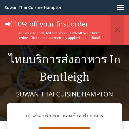
Suwan Thai Cuisine Hampton
10% off your first order
Tell your friends, tell everyone -
10% off your first
order
- Discount automatically applied at checkout!
ไทยบริการส่งอาหาร In
Bentleigh
SUWAN THAI CUISINE HAMPTON
เราเสนอบริการส่ง และเข้ามารับอาหาร