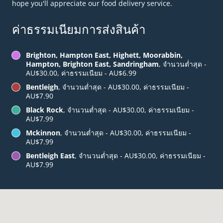
hope you'll appreciate our food delivery service.
ค่าธรรมเนียมการส่งสินค้า
Brighton, Hampton East, Highett, Moorabbin,
Hampton, Brighton East, Sandringham
, จำนวนต่ำสุด -
AU$30.00, ค่าธรรมเนียม - AU$6.99
Bentleigh
, จำนวนต่ำสุด - AU$30.00, ค่าธรรมเนียม -
AU$7.90
Black Rock
, จำนวนต่ำสุด - AU$30.00, ค่าธรรมเนียม -
AU$7.99
Mckinnon
, จำนวนต่ำสุด - AU$30.00, ค่าธรรมเนียม -
AU$7.99
Bentleigh East
, จำนวนต่ำสุด - AU$30.00, ค่าธรรมเนียม -
AU$7.99