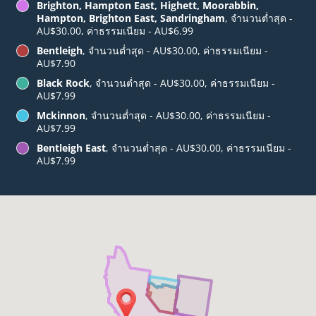
Brighton, Hampton East, Highett, Moorabbin,
Hampton, Brighton East, Sandringham
, จำนวนต่ำสุด -
AU$30.00, ค่าธรรมเนียม - AU$6.99
Bentleigh
, จำนวนต่ำสุด - AU$30.00, ค่าธรรมเนียม -
AU$7.90
Black Rock
, จำนวนต่ำสุด - AU$30.00, ค่าธรรมเนียม -
AU$7.99
Mckinnon
, จำนวนต่ำสุด - AU$30.00, ค่าธรรมเนียม -
AU$7.99
Bentleigh East
, จำนวนต่ำสุด - AU$30.00, ค่าธรรมเนียม -
AU$7.99