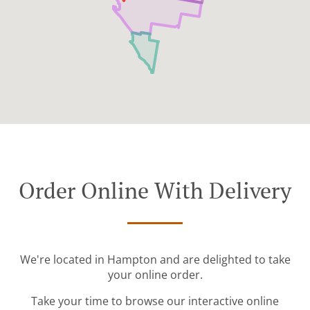
Order Online With Delivery
We're located in Hampton and are delighted to take
your online order.
Take your time to browse our interactive online