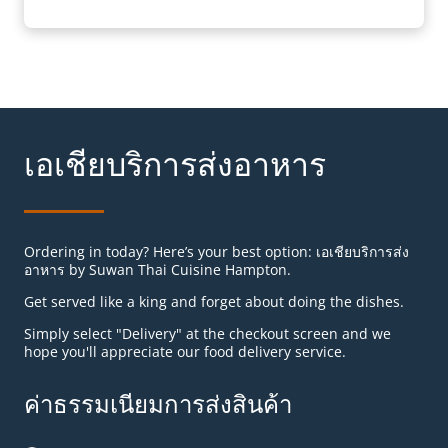
เอเชียบริการส่งอาหาร
Ordering in today? Here’s your best option: เอเชียบริการส่ง
อาหาร by Suwan Thai Cuisine Hampton.
Get served like a king and forget about doing the dishes.
Simply select "Delivery" at the checkout screen and we
hope you'll appreciate our food delivery service.
ค่าธรรมเนียมการส่งสินค้า