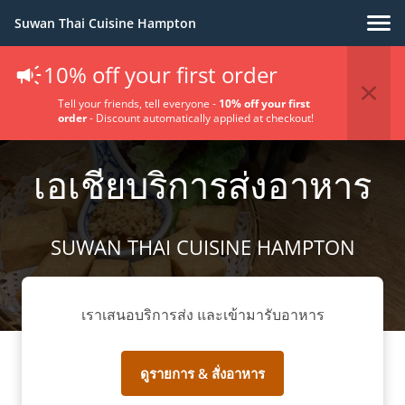
Suwan Thai Cuisine Hampton
10% off your first order
Tell your friends, tell everyone -
10% off your first
order
- Discount automatically applied at checkout!
เอเชียบริการส่งอาหาร
SUWAN THAI CUISINE HAMPTON
เราเสนอบริการส่ง และเข้ามารับอาหาร
ดูรายการ & สั่งอาหาร