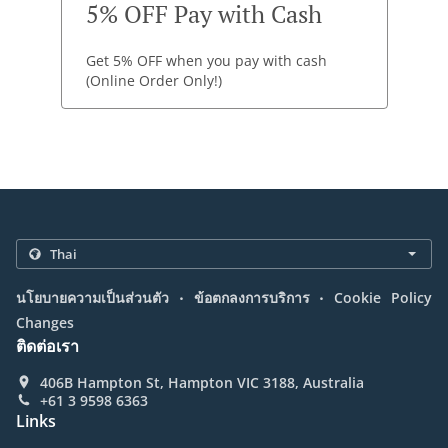
5% OFF Pay with Cash
Get 5% OFF when you pay with cash
(Online Order Only!)
.
.
นโยบายความเป็นส่วนตัว
ข้อตกลงการบริการ
Cookie Policy
Changes
ติดต่อเรา
406B Hampton St, Hampton VIC 3188, Australia
+61 3 9598 6363
Links