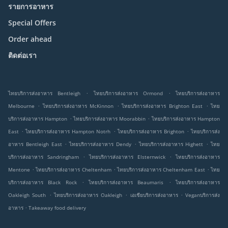
รายการอาหาร
Special Offers
Order ahead
ติดต่อเรา
.
.
ไทยบริการส่งอาหาร Bentleigh
ไทยบริการส่งอาหาร Ormond
ไทยบริการส่งอาหาร
.
.
.
Melbourne
ไทยบริการส่งอาหาร McKinnon
ไทยบริการส่งอาหาร Brighton East
ไทย
.
.
บริการส่งอาหาร Hampton
ไทยบริการส่งอาหาร Moorabbin
ไทยบริการส่งอาหาร Hampton
.
.
.
East
ไทยบริการส่งอาหาร Hampton Notrh
ไทยบริการส่งอาหาร Brighton
ไทยบริการส่ง
.
.
.
อาหาร Bentleigh East
ไทยบริการส่งอาหาร Dendy
ไทยบริการส่งอาหาร Highett
ไทย
.
.
บริการส่งอาหาร Sandringham
ไทยบริการส่งอาหาร Elsternwick
ไทยบริการส่งอาหาร
.
.
.
Mentone
ไทยบริการส่งอาหาร Cheltenham
ไทยบริการส่งอาหาร Cheltenham East
ไทย
.
.
บริการส่งอาหาร Black Rock
ไทยบริการส่งอาหาร Beaumaris
ไทยบริการส่งอาหาร
.
.
.
Oakleigh South
ไทยบริการส่งอาหาร Oakleigh
เอเชียบริการส่งอาหาร
Veganบริการส่ง
.
อาหาร
Takeaway food delivery