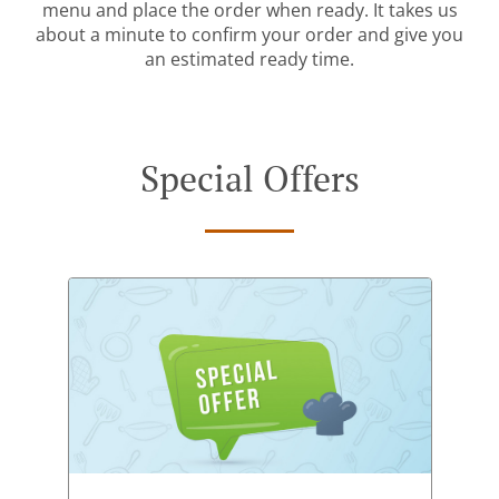
menu and place the order when ready. It takes us
about a minute to confirm your order and give you
an estimated ready time.
Special Offers